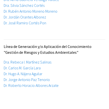
Dra. Silvia Sánchez Cortés
Dr. Rubén Antonio Moreno Moreno
Dr. Jordán Orantes Alborez
Dr. José Ramiro Cortés Pon
Línea de Generación y/o Aplicación del Conocimiento
"Gestión de Riesgos y Estudios Ambientales"
Dra. Rebeca I. Martínez Salinas
Dr. Carlos M. García Lara
Dr. Hugo A. Nájera Aguilar
Dr. Jorge Antonio Paz Tenorio
Dr. Roberto Horacio Albores Arzate